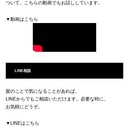
ついて、こちらの動画でもお話ししています。
▼動画はこちら
LINE相談
髪のことで気になることがあれば、
LINEからでもご相談いただけます。必要な時に、
お気軽にどうぞ。
▼LINEはこちら