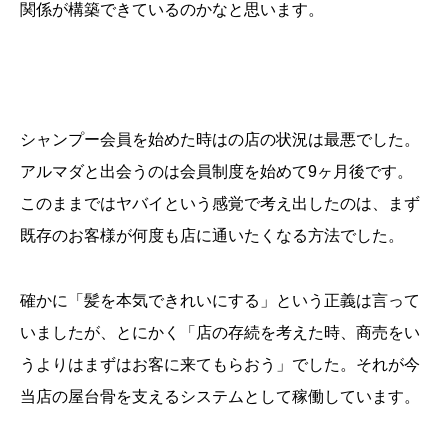
関係が構築できているのかなと思います。
シャンプー会員を始めた時はの店の状況は最悪でした。
アルマダと出会うのは会員制度を始めて9ヶ月後です。
このままではヤバイという感覚で考え出したのは、まず
既存のお客様が何度も店に通いたくなる方法でした。
確かに「髪を本気できれいにする」という正義は言って
いましたが、とにかく「店の存続を考えた時、商売をい
うよりはまずはお客に来てもらおう」でした。それが今
当店の屋台骨を支えるシステムとして稼働しています。