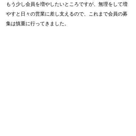
もう少し会員を増やしたいところですが、無理をして増
やすと日々の営業に差し支えるので、これまで会員の募
集は慎重に行ってきました。