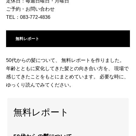
定休日：毎週日曜日・月曜日
ご予約・お問い合わせ
TEL：083-772-4836
無料レポート
50代からの髪について、 無料レポートを作りました。
年齢とともに変化してきた髪との向き合い方を、 現場で
感じてきたことをもとにまとめています。 必要な時に、
ゆっくり読んでみてください。
無料レポート