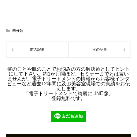
未分類
髪のことや肌のことでお悩みの方の解決策としてヒント
にして下さい。約1か月間ほど、セミナーまでとは言い
ませんが、電子トリートメントの情報からお客様インタ
ビューなど過去12年間に及ぶ美容室現場での実績をお伝
えします。
「電子トリートメントで綺麗にLINE@」
登録無料です。