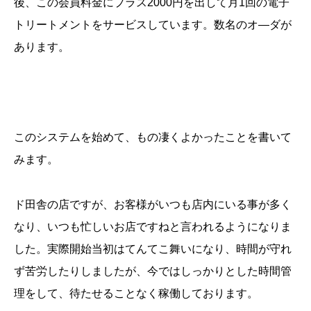
後、この会員料金にプラス2000円を出して月1回の電子
トリートメントをサービスしています。数名のオ―ダが
あります。
このシステムを始めて、もの凄くよかったことを書いて
みます。
ド田舎の店ですが、お客様がいつも店内にいる事が多く
なり、いつも忙しいお店ですねと言われるようになりま
した。実際開始当初はてんてこ舞いになり、時間が守れ
ず苦労したりしましたが、今ではしっかりとした時間管
理をして、待たせることなく稼働しております。