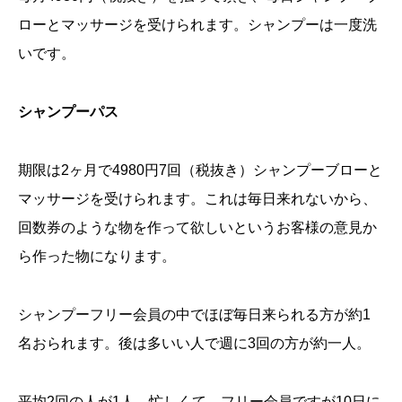
ローとマッサージを受けられます。シャンプーは一度洗
いです。
シャンプーパス
期限は2ヶ月で4980円7回（税抜き）シャンプーブローと
マッサージを受けられます。これは毎日来れないから、
回数券のような物を作って欲しいというお客様の意見か
ら作った物になります。
シャンプーフリー会員の中でほぼ毎日来られる方が約1
名おられます。後は多いい人で週に3回の方が約一人。
平均2回の人が1人。忙しくて、フリー会員ですが10日に