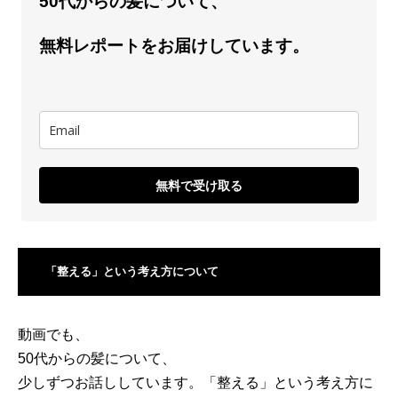
50代からの髪について、
無料レポートをお届けしています。
無料で受け取る
「整える」という考え方について
動画でも、
50代からの髪について、
少しずつお話ししています。「整える」という考え方に