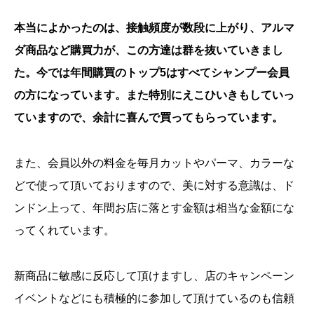
本当によかったのは、接触頻度が数段に上がり、アルマ
ダ商品など購買力が、この方達は群を抜いていきまし
た。今では年間購買のトップ5はすべてシャンプー会員
の方になっています。また特別にえこひいきもしていっ
ていますので、余計に喜んで買ってもらっています。
また、会員以外の料金を毎月カットやパーマ、カラーな
どで使って頂いておりますので、美に対する意識は、ド
ンドン上って、年間お店に落とす金額は相当な金額にな
ってくれています。
新商品に敏感に反応して頂けますし、店のキャンペーン
イベントなどにも積極的に参加して頂けているのも信頼