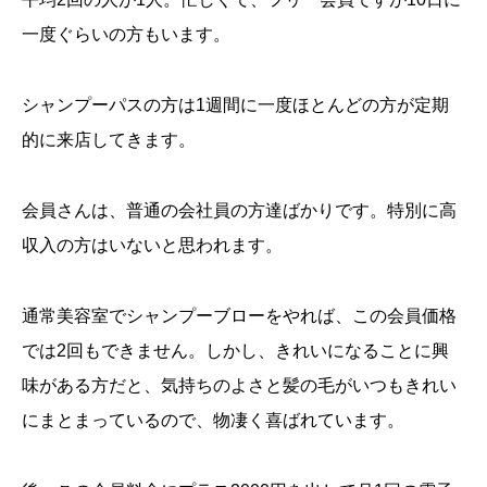
一度ぐらいの方もいます。
シャンプーパスの方は1週間に一度ほとんどの方が定期
的に来店してきます。
会員さんは、普通の会社員の方達ばかりです。特別に高
収入の方はいないと思われます。
通常美容室でシャンプーブローをやれば、この会員価格
では2回もできません。しかし、きれいになることに興
味がある方だと、気持ちのよさと髪の毛がいつもきれい
にまとまっているので、物凄く喜ばれています。