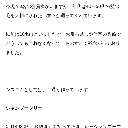
今現在8名の会員様がいますが、年代は40～50代の髪の
毛を大切にされたい方々が通ってくれています。
以前は10名ほどいましたが、お引っ越しや仕事の関係で
どうしてもこれなくなって、ものすごく残念がっており
ました。
システムとしては、二通り作っています。
シャンプーフリー
毎月4980円（税抜き）を払って頂き、毎日シャンプーブ