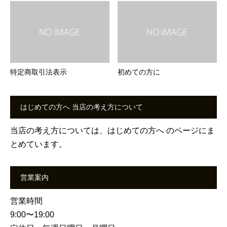
特定商取引法表示
初めての方に
はじめての方へ 当店の考え方について
当店の考え方については、
はじめての方へ
のページにま
とめています。
営業案内
営業時間
9:00〜19:00