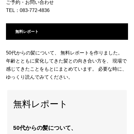
ご予約・お問い合わせ
TEL：083-772-4836
無料レポート
50代からの髪について、 無料レポートを作りました。
年齢とともに変化してきた髪との向き合い方を、 現場で
感じてきたことをもとにまとめています。 必要な時に、
ゆっくり読んでみてください。
無料レポート
50代からの髪について、