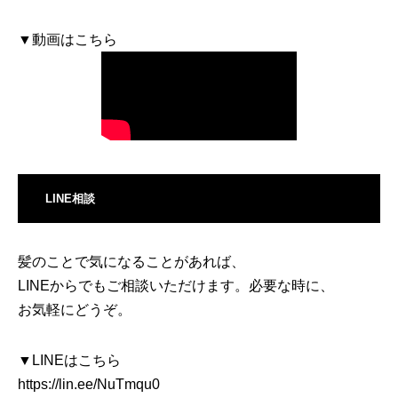
▼動画はこちら
LINE相談
髪のことで気になることがあれば、
LINEからでもご相談いただけます。必要な時に、
お気軽にどうぞ。
▼LINEはこちら
https://lin.ee/NuTmqu0