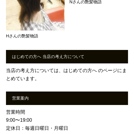
Nさんの艶髪物語
Hさんの艶髪物語
はじめての方へ 当店の考え方について
当店の考え方については、
はじめての方へ
のページにま
とめています。
営業案内
営業時間
9:00〜19:00
定休日：毎週日曜日・月曜日