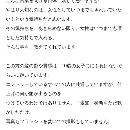
こんな言葉を聞ける自体、嬉しく思いますが
やはり大切なのは、女性としていつまでもきれいでいた
い！という気持ちだと思います。
その気持ちを、あきらめない限り、女性はいつまでも凛
とした気持ちで入れる。
そんな事を、教えてくれています。
この方の髪の艶や質感は、10歳の女子ににも負けないぐ
らいに輝いています。
エントリーしているすべての人に共通していますが、仕
上げに何か艶が出るものを
つけているわけではありません。「素髪」状態をただ乾
かしただけ。
写真もフラッシュを焚いての撮影もしていません。