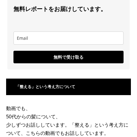
無料レポートをお届けしています。
無料で受け取る
「整える」という考え方について
動画でも、
50代からの髪について、
少しずつお話ししています。「整える」という考え方に
ついて、こちらの動画でもお話ししています。