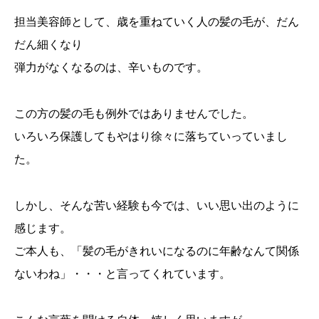
担当美容師として、歳を重ねていく人の髪の毛が、だん
だん細くなり
弾力がなくなるのは、辛いものです。
この方の髪の毛も例外ではありませんでした。
いろいろ保護してもやはり徐々に落ちていっていまし
た。
しかし、そんな苦い経験も今では、いい思い出のように
感じます。
ご本人も、「髪の毛がきれいになるのに年齢なんて関係
ないわね」・・・と言ってくれています。