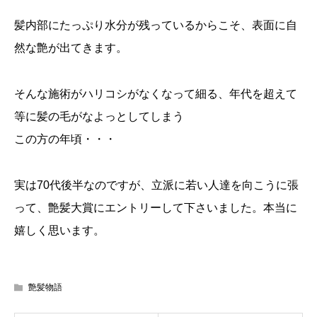
髪内部にたっぷり水分が残っているからこそ、表面に自
然な艶が出てきます。
そんな施術がハリコシがなくなって細る、年代を超えて
等に髪の毛がなよっとしてしまう
この方の年頃・・・
実は70代後半なのですが、立派に若い人達を向こうに張
って、艶髪大賞にエントリーして下さいました。本当に
嬉しく思います。
艶髪物語