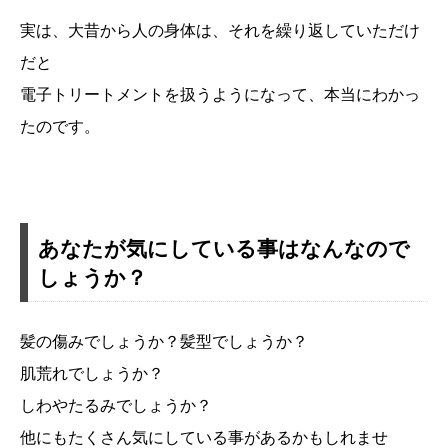
実は、大昔から人の身体は、それを繰り返していただけ
だと
電子トリートメントを扱うようになって、本当にわかっ
たのです。
あなたが気にしている事はなんなので
しょうか？
髪の傷みでしょうか？髪型でしょうか？
肌荒れでしょうか？
しわやたるみでしょうか？
他にもたくさん気にしている事があるかもしれませ