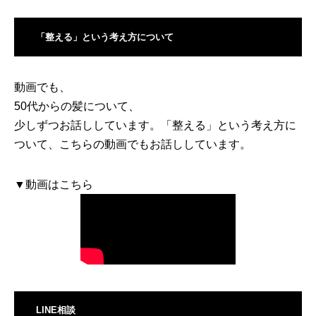
「整える」という考え方について
動画でも、
50代からの髪について、
少しずつお話ししています。「整える」という考え方に
ついて、こちらの動画でもお話ししています。
▼動画はこちら
LINE相談