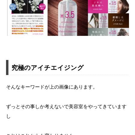
究極のアイチエイジング
そんなキーワードが上の画像にあります。
ずっとその事しか考えないで美容室をやってきています
し