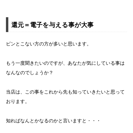
還元＝電子を与える事が大事
ピンとこない方の方が多いと思います。
もう一度聞きたいのですが、あなたが気にしている事は
なんなのでしょうか？
当店は、この事をこれから先も知っていきたいと思って
おります。
知ればなんとかなるのかと言いますと・・・