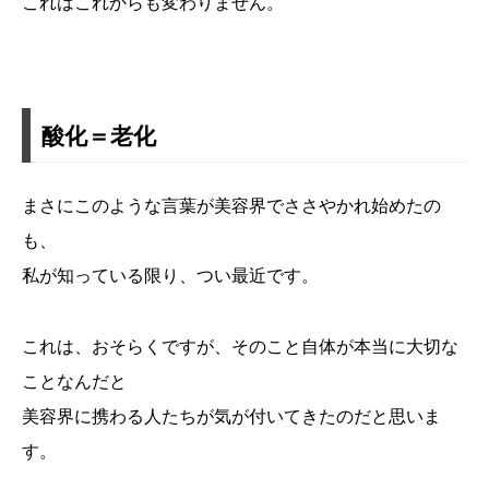
これはこれからも変わりません。
酸化＝老化
まさにこのような言葉が美容界でささやかれ始めたの
も、
私が知っている限り、つい最近です。
これは、おそらくですが、そのこと自体が本当に大切な
ことなんだと
美容界に携わる人たちが気が付いてきたのだと思いま
す。