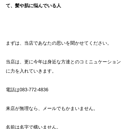
て、髪や肌に悩んでいる人
まずは、当店であなたの思いを聞かせてください。
当店は、更に今年は身近な方達とのコミニュケーション
に力を入れていきます。
電話は083-772-4836
来店が無理なら、メールでもかまいません。
名前は名字で構いません。