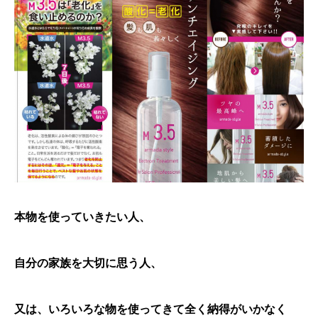
本物を使っていきたい人、
自分の家族を大切に思う人、
又は、いろいろな物を使ってきて全く納得がいかなく