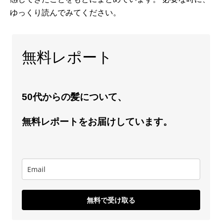
ゆっくり読んでみてください。
無料レポート
50代からの髪について、
無料レポートをお届けしています。
無料で受け取る