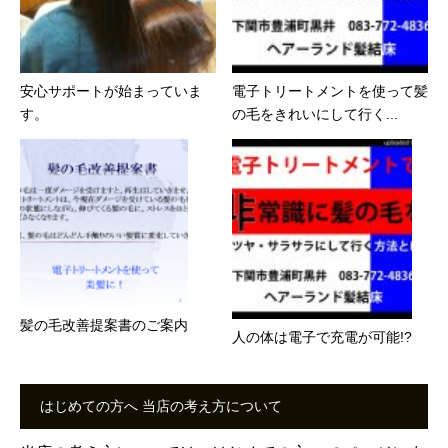
安心サポートが始まっていま
電子トリートメントを使って髪
す。
の毛をきれいにして行く...
髪の毛改善提案書のご案内
人の体は電子で充電が可能!?
はじめての方へ 当店の考え方について