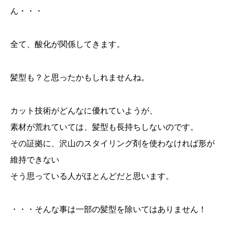
ん・・・
全て、酸化が関係してきます。
髪型も？と思ったかもしれませんね。
カット技術がどんなに優れていようが、
素材が荒れていては、髪型も長持ちしないのです。
その証拠に、沢山のスタイリング剤を使わなければ形が
維持できない
そう思っている人がほとんどだと思います。
・・・そんな事は一部の髪型を除いてはありません！