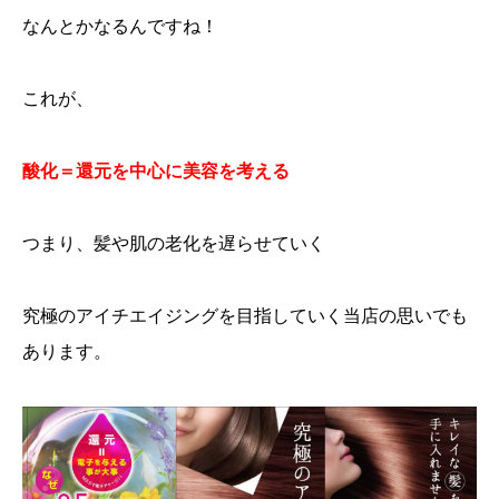
なんとかなるんですね！
これが、
酸化＝還元を中心に美容を考える
つまり、髪や肌の老化を遅らせていく
究極のアイチエイジングを目指していく当店の思いでも
あります。