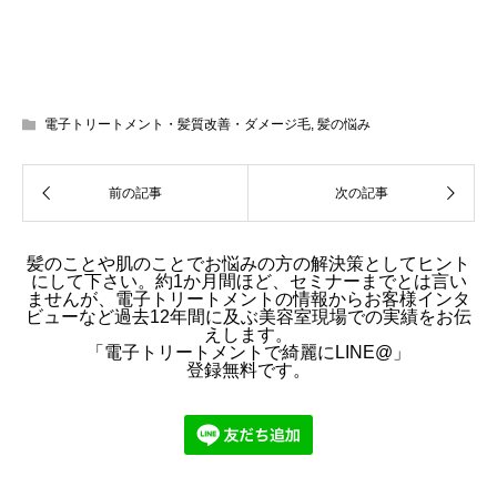
電子トリートメント・髪質改善・ダメージ毛
,
髪の悩み
髪のことや肌のことでお悩みの方の解決策としてヒント
にして下さい。約1か月間ほど、セミナーまでとは言い
ませんが、電子トリートメントの情報からお客様インタ
ビューなど過去12年間に及ぶ美容室現場での実績をお伝
えします。
「電子トリートメントで綺麗にLINE@」
登録無料です。