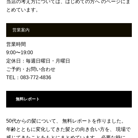
当店の考え方については、
はじめての方へ
のページにま
とめています。
営業案内
営業時間
9:00〜19:00
定休日：毎週日曜日・月曜日
ご予約・お問い合わせ
TEL：083-772-4836
無料レポート
50代からの髪について、 無料レポートを作りました。
年齢とともに変化してきた髪との向き合い方を、 現場で
感じてきたことをもとにまとめています。 必要な時に、