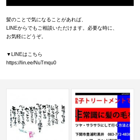
髪のことで気になることがあれば、
LINEからでもご相談いただけます。必要な時に、
お気軽にどうぞ。
▼LINEはこちら
https://lin.ee/NuTmqu0