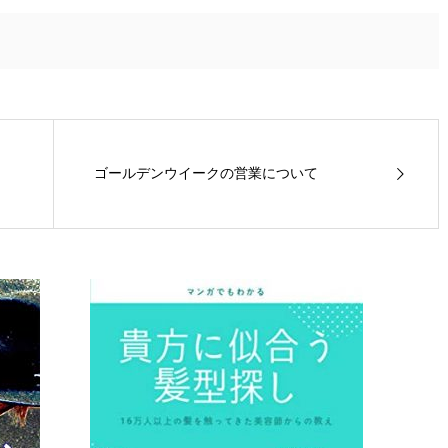
ゴールデンウイークの営業について