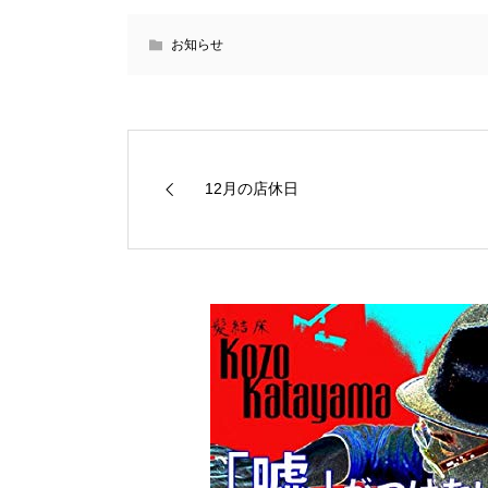
お知らせ
12月の店休日