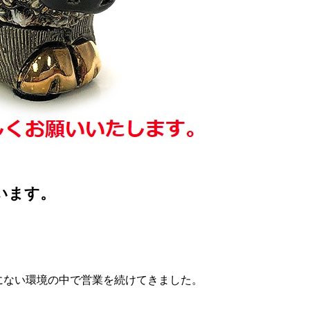
います。
にない環境の中で営業を続けてきました。