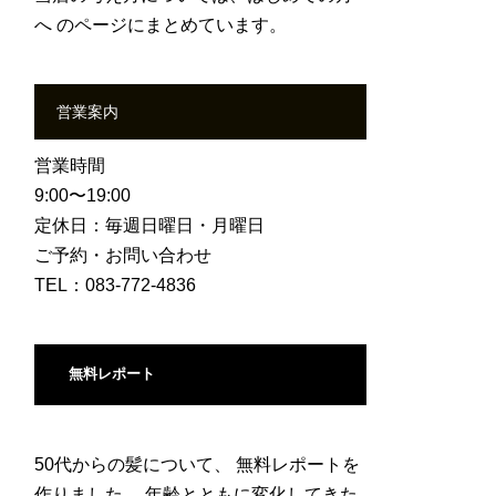
へ
のページにまとめています。
営業案内
営業時間
9:00〜19:00
定休日：毎週日曜日・月曜日
ご予約・お問い合わせ
TEL：083-772-4836
無料レポート
50代からの髪について、 無料レポートを
作りました。 年齢とともに変化してきた