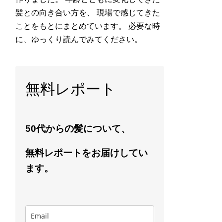
髪との向き合い方を、 現場で感じてきた
ことをもとにまとめています。 必要な時
に、ゆっくり読んでみてください。
無料レポート
50代からの髪について、
無料レポートをお届けしてい
ます。