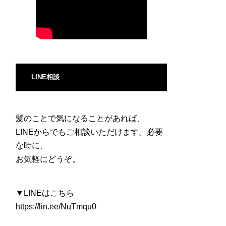
LINE相談
髪のことで気になることがあれば、
LINEからでもご相談いただけます。必要
な時に、
お気軽にどうぞ。
▼LINEはこちら
https://lin.ee/NuTmqu0