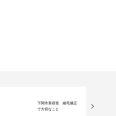
下関市美容室 縮毛矯正
で大切なこと