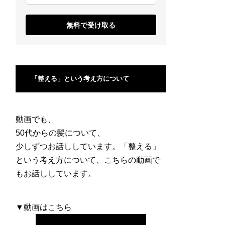
無料で受け取る
「整える」という考え方について
動画でも、
50代からの髪について、
少しずつお話ししています。「整える」
という考え方について、こちらの動画で
もお話ししています。
▼動画はこちら