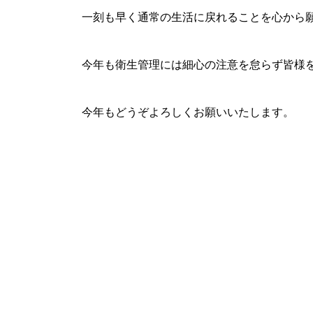
一刻も早く通常の生活に戻れることを心から
今年も衛生管理には細心の注意を怠らず皆様
今年もどうぞよろしくお願いいたします。