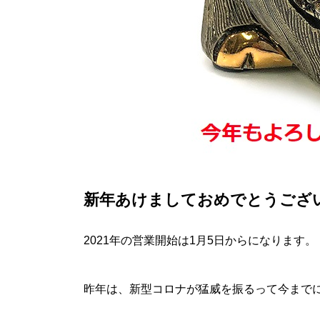
新年あけましておめでとうござ
2021年の営業開始は1月5日からになります。
昨年は、新型コロナが猛威を振るって今まで