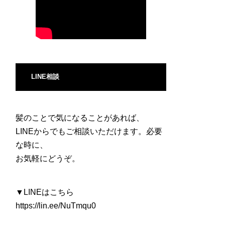
LINE相談
髪のことで気になることがあれば、
LINEからでもご相談いただけます。必要
な時に、
お気軽にどうぞ。
▼LINEはこちら
https://lin.ee/NuTmqu0