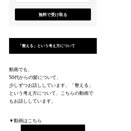
無料で受け取る
「整える」という考え方について
動画でも、
50代からの髪について、
少しずつお話ししています。「整える」
という考え方について、こちらの動画で
もお話ししています。
▼動画はこちら