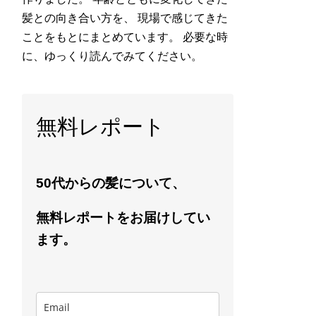
髪との向き合い方を、 現場で感じてきた
ことをもとにまとめています。 必要な時
に、ゆっくり読んでみてください。
無料レポート
50代からの髪について、
無料レポートをお届けしてい
ます。