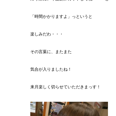
「時間かかりますよ」っというと
楽しみだわ・・・
その言葉に、またまた
気合が入りましたね！
来月楽しく切らせていただきまっす！