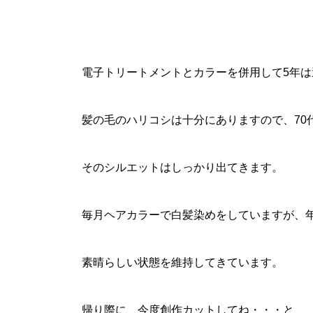
電子トリートメントとカラーを併用して5年は
髪の毛のハリコシは十分にありますので、70
そのシルエットはしっかり出てきます。
毎月ヘアカラーで白髪染めをしていますが、
素晴らしい状態を維持してきています。
帰り際に、今度創作カットしてね・・・と