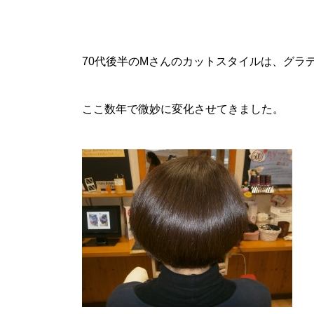
70代後半のMさんのカットスタイルは、グラ
ここ数年で微妙に変化させてきました。