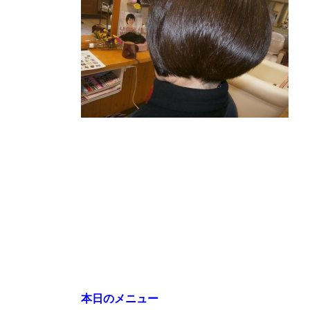
本日のメニュー