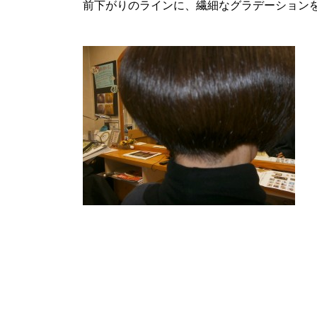
前下がりのラインに、繊細なグラデーション