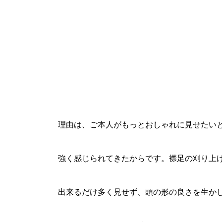
理由は、ご本人がもっとおしゃれに見せたい
強く感じられてきたからです。襟足の刈り上
出来るだけ多く見せず、頭の形の良さを生か