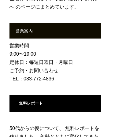
へ
のページにまとめています。
営業案内
営業時間
9:00〜19:00
定休日：毎週日曜日・月曜日
ご予約・お問い合わせ
TEL：083-772-4836
無料レポート
50代からの髪について、 無料レポートを
作りました。 年齢とともに変化してきた