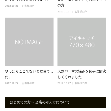
の方
2012.10.31
お客様の声
2012.10.27
お客様の声
やっぱりここでないと駄目でし
天然パーマの悩みを見事に解決
た。
してくれました
2012.10.27
お客様の声
2012.10.27
お客様の声
はじめての方へ 当店の考え方について