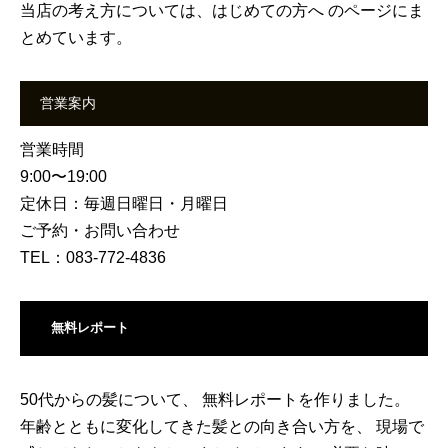
当店の考え方については、
はじめての方へ
のページにま
とめています。
営業案内
営業時間
9:00〜19:00
定休日：毎週日曜日・月曜日
ご予約・お問い合わせ
TEL：083-772-4836
無料レポート
50代からの髪について、 無料レポートを作りました。
年齢とともに変化してきた髪との向き合い方を、 現場で