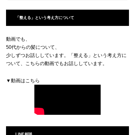
「整える」という考え方について
動画でも、
50代からの髪について、
少しずつお話ししています。「整える」という考え方に
ついて、こちらの動画でもお話ししています。
▼動画はこちら
LINE相談