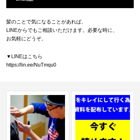
髪のことで気になることがあれば、
LINEからでもご相談いただけます。必要な時に、
お気軽にどうぞ。
▼LINEはこちら
https://lin.ee/NuTmqu0