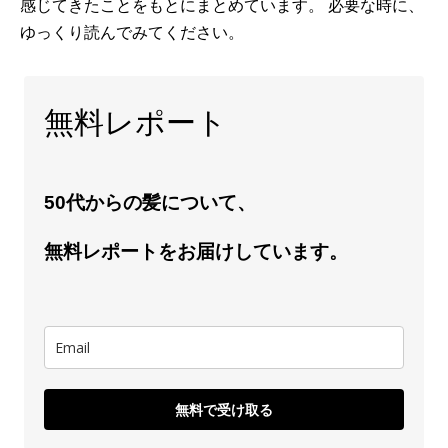
感じてきたことをもとにまとめています。 必要な時に、
ゆっくり読んでみてください。
無料レポート
50代からの髪について、
無料レポートをお届けしています。
無料で受け取る