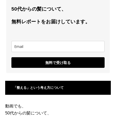
50代からの髪について、
無料レポートをお届けしています。
無料で受け取る
「整える」という考え方について
動画でも、
50代からの髪について、