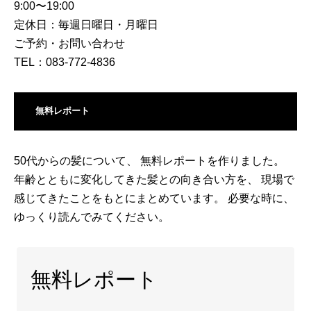
9:00〜19:00
定休日：毎週日曜日・月曜日
ご予約・お問い合わせ
TEL：083-772-4836
無料レポート
50代からの髪について、 無料レポートを作りました。
年齢とともに変化してきた髪との向き合い方を、 現場で
感じてきたことをもとにまとめています。 必要な時に、
ゆっくり読んでみてください。
無料レポート