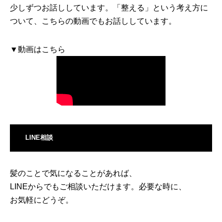
少しずつお話ししています。「整える」という考え方に
ついて、こちらの動画でもお話ししています。
▼動画はこちら
LINE相談
髪のことで気になることがあれば、
LINEからでもご相談いただけます。必要な時に、
お気軽にどうぞ。