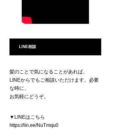
LINE相談
髪のことで気になることがあれば、
LINEからでもご相談いただけます。必要
な時に、
お気軽にどうぞ。
▼LINEはこちら
https://lin.ee/NuTmqu0