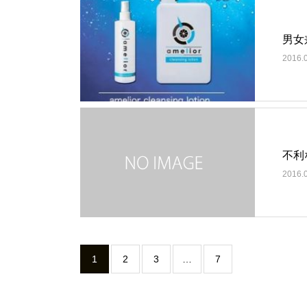
男女
2016.
不利
2016.
1
2
3
…
7