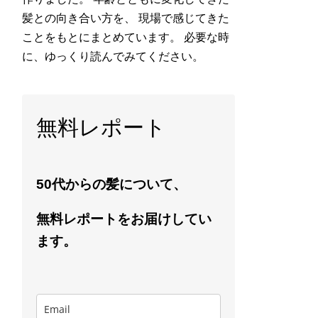
髪との向き合い方を、 現場で感じてきた
ことをもとにまとめています。 必要な時
に、ゆっくり読んでみてください。
無料レポート
50代からの髪について、
無料レポートをお届けしてい
ます。