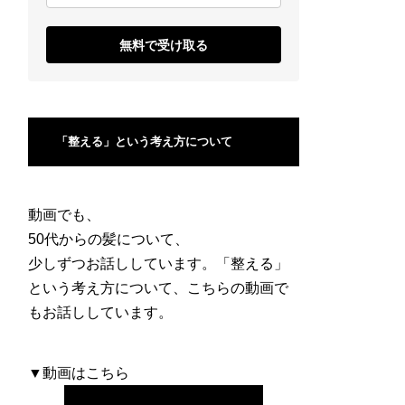
無料で受け取る
「整える」という考え方について
動画でも、
50代からの髪について、
少しずつお話ししています。「整える」
という考え方について、こちらの動画で
もお話ししています。
▼動画はこちら