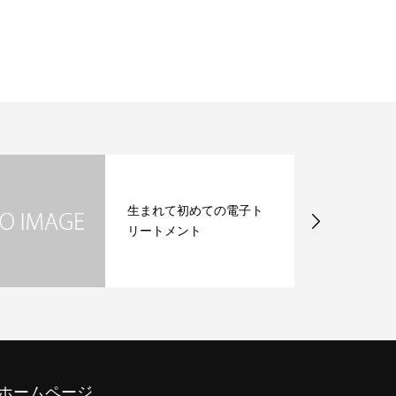
生まれて初めての電子ト
リートメント
のホームページ