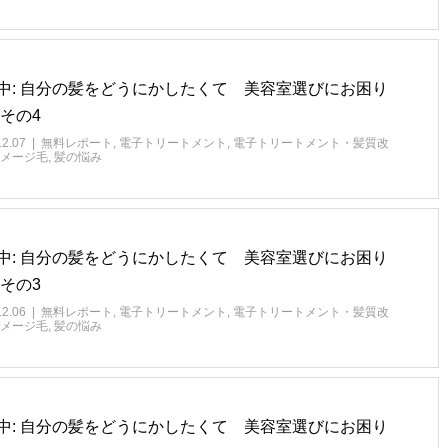
中: 自分の髪をどうにかしたくて 美容室選びにお困り
 その4
12.07
無料レポート
,
電子トリートメント
,
電子トリートメント・髪質改
メージ毛
,
髪の悩み
中: 自分の髪をどうにかしたくて 美容室選びにお困り
 その3
12.06
無料レポート
,
電子トリートメント
,
電子トリートメント・髪質改
メージ毛
,
髪の悩み
中: 自分の髪をどうにかしたくて 美容室選びにお困り