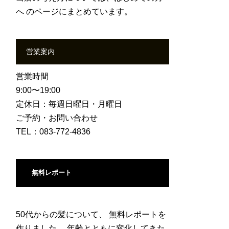
へ
のページにまとめています。
営業案内
営業時間
9:00〜19:00
定休日：毎週日曜日・月曜日
ご予約・お問い合わせ
TEL：083-772-4836
無料レポート
50代からの髪について、 無料レポートを
作りました。 年齢とともに変化してきた