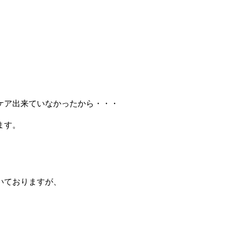
ケア出来ていなかったから・・・
ます。
いておりますが、