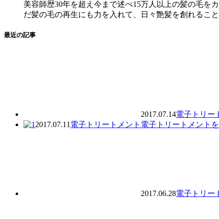
美容師歴30年を超え今まで述べ15万人以上の髪の毛
だ髪の毛の再生にも力を入れて、日々艶髪を創れること
最近の記事
2017.07.14
電子トリー
2017.07.11
電子トリートメント
電子トリートメントを
2017.06.28
電子トリー