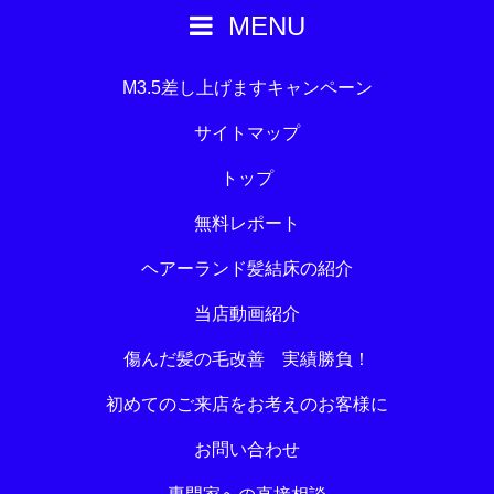
MENU
M3.5差し上げますキャンペーン
サイトマップ
トップ
無料レポート
ヘアーランド髪結床の紹介
当店動画紹介
傷んだ髪の毛改善 実績勝負！
初めてのご来店をお考えのお客様に
お問い合わせ