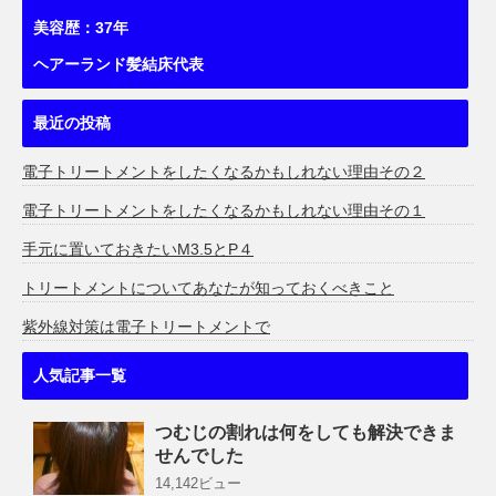
美容歴：37年
ヘアーランド髪結床代表
最近の投稿
電子トリートメントをしたくなるかもしれない理由その２
電子トリートメントをしたくなるかもしれない理由その１
手元に置いておきたいM3.5とP４
トリートメントについてあなたが知っておくべきこと
紫外線対策は電子トリートメントで
人気記事一覧
つむじの割れは何をしても解決できま
せんでした
14,142ビュー