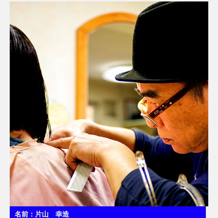
名前：片山 幸造