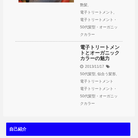
艶髪
,
電子トリートメント
,
電子トリートメント・
50代髪型・オーガニッ
クカラー
電子トリートメン
トとオーガニック
カラーの魅力
2013/11/17
50代髪型
,
似合う髪形
,
電子トリートメント
電子トリートメント・
50代髪型・オーガニッ
クカラー
自己紹介