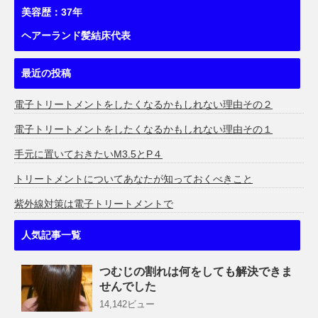
美容歴：37年
ヘアーランド髪結床代表
最近の投稿
電子トリートメントをしたくなるかもしれない理由その２
電子トリートメントをしたくなるかもしれない理由その１
手元に置いておきたいM3.5とP４
トリートメントについてあなたが知っておくべきこと
紫外線対策は電子トリートメントで
人気記事一覧
つむじの割れは何をしても解決できま
せんでした
14,142ビュー