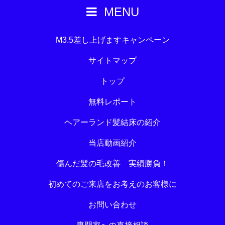
MENU
M3.5差し上げますキャンペーン
サイトマップ
トップ
無料レポート
ヘアーランド髪結床の紹介
当店動画紹介
傷んだ髪の毛改善 実績勝負！
初めてのご来店をお考えのお客様に
お問い合わせ