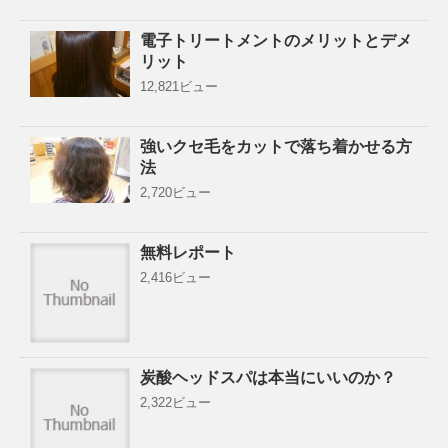
電子トリートメントのメリットとデメ
リット
12,821ビュー
強いクセ毛をカットで落ち着かせる方
法
2,720ビュー
無料レポート
2,416ビュー
炭酸ヘッドスパは本当にいいのか？
2,322ビュー