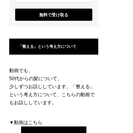
無料で受け取る
「整える」という考え方について
動画でも、
50代からの髪について、
少しずつお話ししています。「整える」
という考え方について、こちらの動画で
もお話ししています。
▼動画はこちら