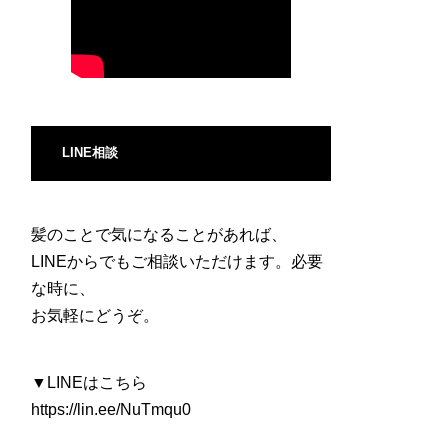
LINE相談
髪のことで気になることがあれば、
LINEからでもご相談いただけます。必要
な時に、
お気軽にどうぞ。
▼LINEはこちら
https://lin.ee/NuTmqu0