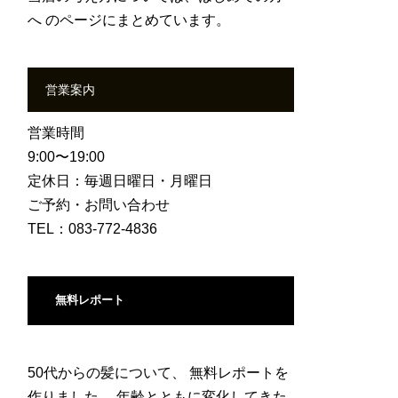
へ
のページにまとめています。
営業案内
営業時間
9:00〜19:00
定休日：毎週日曜日・月曜日
ご予約・お問い合わせ
TEL：083-772-4836
無料レポート
50代からの髪について、 無料レポートを
作りました。 年齢とともに変化してきた