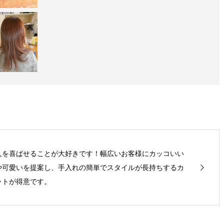
人を喜ばせることが大好きです！幅広いお客様にカッコいい
や可愛いを提案し、手入れの簡単でスタイルが長持ちするカ
ットが得意です。