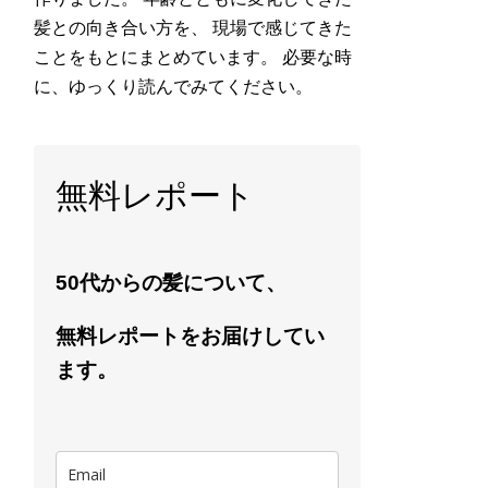
髪との向き合い方を、 現場で感じてきた
ことをもとにまとめています。 必要な時
に、ゆっくり読んでみてください。
無料レポート
50代からの髪について、
無料レポートをお届けしてい
ます。