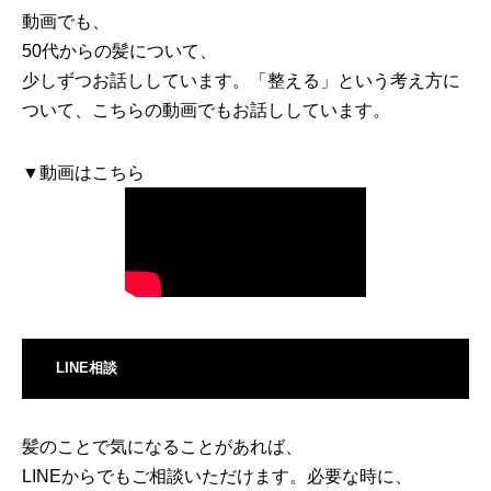
動画でも、
50代からの髪について、
少しずつお話ししています。「整える」という考え方に
ついて、こちらの動画でもお話ししています。
▼動画はこちら
LINE相談
髪のことで気になることがあれば、
LINEからでもご相談いただけます。必要な時に、