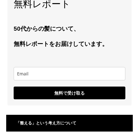
無料レポート
50代からの髪について、
無料レポートをお届けしています。
無料で受け取る
「整える」という考え方について