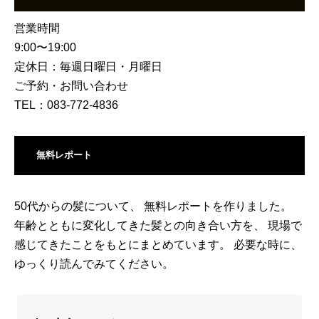
営業時間
9:00〜19:00
定休日：毎週日曜日・月曜日
ご予約・お問い合わせ
TEL：083-772-4836
無料レポート
50代からの髪について、 無料レポートを作りました。
年齢とともに変化してきた髪との向き合い方を、 現場で
感じてきたことをもとにまとめています。 必要な時に、
ゆっくり読んでみてください。