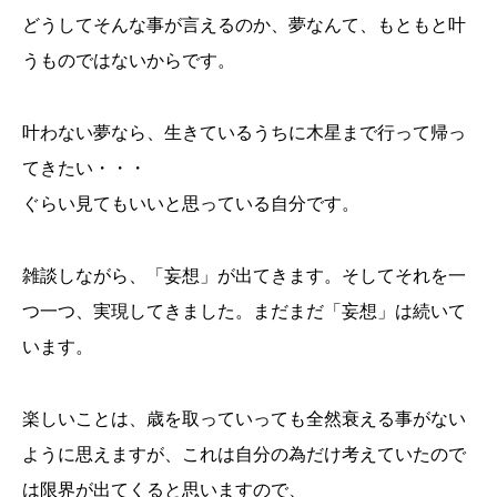
どうしてそんな事が言えるのか、夢なんて、もともと叶
うものではないからです。
叶わない夢なら、生きているうちに木星まで行って帰っ
てきたい・・・
ぐらい見てもいいと思っている自分です。
雑談しながら、「妄想」が出てきます。そしてそれを一
つ一つ、実現してきました。まだまだ「妄想」は続いて
います。
楽しいことは、歳を取っていっても全然衰える事がない
ように思えますが、これは自分の為だけ考えていたので
は限界が出てくると思いますので、