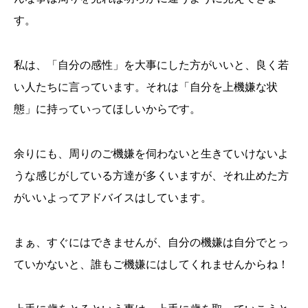
す。
私は、「自分の感性」を大事にした方がいいと、良く若
い人たちに言っています。それは「自分を上機嫌な状
態」に持っていってほしいからです。
余りにも、周りのご機嫌を伺わないと生きていけないよ
うな感じがしている方達が多くいますが、それ止めた方
がいいよってアドバイスはしています。
まぁ、すぐにはできませんが、自分の機嫌は自分でとっ
ていかないと、誰もご機嫌にはしてくれませんからね！