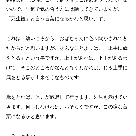
いので、平気で気の合う方には話してきていますが、
「死生観」と言う言葉になるかなと思います。
これは、幼いころから、おばちゃんに色々聞かされてき
たからだと思いますが、そんなことよりは、「上手に歳
をとる」という事ですが、上手があれば、下手があるわ
けで、そこのところがなんとなくわかれば、じゃ上手に
歳をとる事が出来そうなものです。
歳をとれば、体力が減退して行きます。外見も老けてい
きます。何もしなければ、おそらくですが、この様な言
葉になるかと思います。