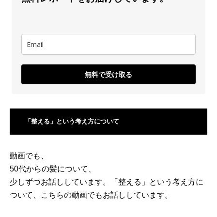
無料で受け取る
「整える」という考え方について
動画でも、
50代からの髪について、
少しずつお話ししています。「整える」という考え方に
ついて、こちらの動画でもお話ししています。