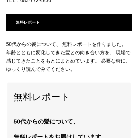
TEL：083-772-4836
無料レポート
50代からの髪について、 無料レポートを作りました。
年齢とともに変化してきた髪との向き合い方を、 現場で
感じてきたことをもとにまとめています。 必要な時に、
ゆっくり読んでみてください。
無料レポート
50代からの髪について、
無料レポートをお届けしています。