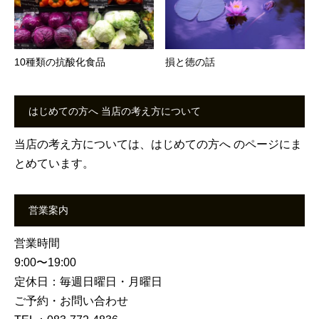
10種類の抗酸化食品
損と徳の話
はじめての方へ 当店の考え方について
当店の考え方については、
はじめての方へ
のページにま
とめています。
営業案内
営業時間
9:00〜19:00
定休日：毎週日曜日・月曜日
ご予約・お問い合わせ