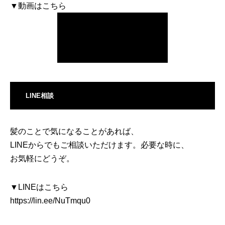
▼動画はこちら
LINE相談
髪のことで気になることがあれば、
LINEからでもご相談いただけます。必要な時に、
お気軽にどうぞ。
▼LINEはこちら
https://lin.ee/NuTmqu0