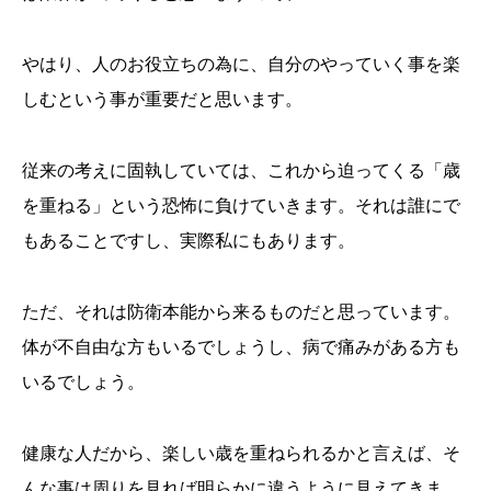
やはり、人のお役立ちの為に、自分のやっていく事を楽
しむという事が重要だと思います。
従来の考えに固執していては、これから迫ってくる「歳
を重ねる」という恐怖に負けていきます。それは誰にで
もあることですし、実際私にもあります。
ただ、それは防衛本能から来るものだと思っています。
体が不自由な方もいるでしょうし、病で痛みがある方も
いるでしょう。
健康な人だから、楽しい歳を重ねられるかと言えば、そ
んな事は周りを見れば明らかに違うように見えてきま