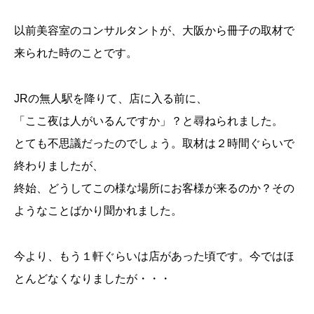
以前美容室のコンサルタントが、大阪から冊子の取材で
来られた時のことです。
JRの無人駅を降りて、店に入る前に、
「ここ夜は人がいるんですか」？と尋ねられました。
とても不思議だったのでしょう。取材は２時間ぐらいで
終わりましたが、
終始、どうしてこの様な場所にお客様が来るのか？その
ようなことばかり聞かれました。
今より、もう１軒ぐらいは店があった頃です。今ではほ
とんどなくなりましたが・・・