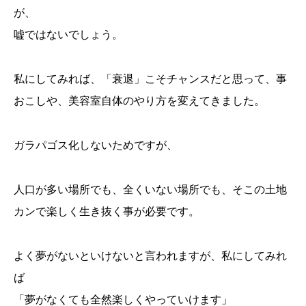
が、
嘘ではないでしょう。
私にしてみれば、「衰退」こそチャンスだと思って、事
おこしや、美容室自体のやり方を変えてきました。
ガラパゴス化しないためですが、
人口が多い場所でも、全くいない場所でも、そこの土地
カンで楽しく生き抜く事が必要です。
よく夢がないといけないと言われますが、私にしてみれ
ば
「夢がなくても全然楽しくやっていけます」