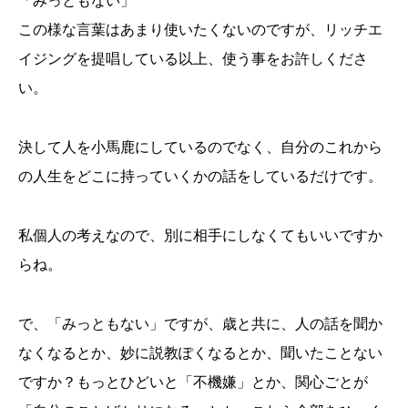
「みっともない」
この様な言葉はあまり使いたくないのですが、リッチエ
イジングを提唱している以上、使う事をお許しくださ
い。
決して人を小馬鹿にしているのでなく、自分のこれから
の人生をどこに持っていくかの話をしているだけです。
私個人の考えなので、別に相手にしなくてもいいですか
らね。
で、「みっともない」ですが、歳と共に、人の話を聞か
なくなるとか、妙に説教ぽくなるとか、聞いたことない
ですか？もっとひどいと「不機嫌」とか、関心ごとが