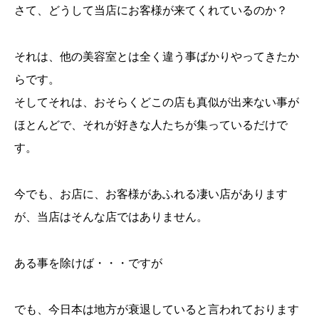
さて、どうして当店にお客様が来てくれているのか？
それは、他の美容室とは全く違う事ばかりやってきたか
らです。
そしてそれは、おそらくどこの店も真似が出来ない事が
ほとんどで、それが好きな人たちが集っているだけで
す。
今でも、お店に、お客様があふれる凄い店があります
が、当店はそんな店ではありません。
ある事を除けば・・・ですが
でも、今日本は地方が衰退していると言われております