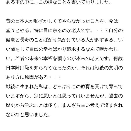
ある本の中に、この様なことを書いておりました。
昔の日本人が恥ずかしくてやらなかったことを、今は
堂々とやる。特に目に余るのが老人です。・・・自分の
健康と長寿のことばかり気かけている人が多すぎる。い
い歳をして自己の幸福ばかり追求するなんて嘆かわし
い。若者の未来の幸福を願うのが本来の老人です。何故
日本陣は恥を知らなくなったのか、それは戦後の文明の
あり方に原因がある・・・
戦後に生まれた私は、どっぷりこの教育を受けて育って
いますから、別に悪いとは思ってはいませんが、過去の
歴史から学ぶことは多く、まんざら古い考えで済まされ
ないなと思いました。