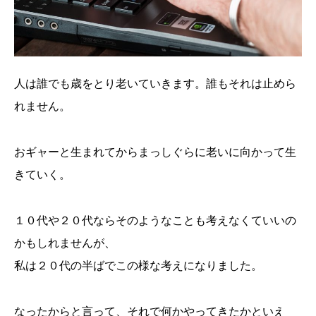
人は誰でも歳をとり老いていきます。誰もそれは止めら
れません。
おギャーと生まれてからまっしぐらに老いに向かって生
きていく。
１０代や２０代ならそのようなことも考えなくていいの
かもしれませんが、
私は２０代の半ばでこの様な考えになりました。
なったからと言って、それで何かやってきたかといえ