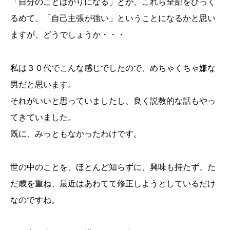
「自分のことばかりになる」とか、これら全部をひっく
るめて、「自己主張が強い」ということになるかと思い
ますが、どうでしょうか・・・
私は３０代でこんな感じでしたので、めちゃくちゃ嫌な
男だと思います。
それがいいと思っていましたし、良く説教的な話もやっ
てきていました。
既に、みっともなかったわけです。
世の中のことを、ほとんど知らずに、興味も持たず、た
だ歳を重ね、最近はあわてて修正しようとしているだけ
なのですね。