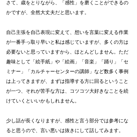
さて、歳をとりながら、「感性」を磨くことができるの
かですが、全然大丈夫だと思います。
自己主張を自己表現に変えて、想いを言葉に変える作業
が一番手っ取り早いと私は感じていますが、多くの方は
必要ないと思っていますから、ほとんどしません。ただ
趣味として「絵手紙」や「絵画」「音楽」「踊り」「セ
ミナー」「カルチャーセンターの講師」など数多く事例
は上ってきますが、まずは指導する方に回るということ
が一つ、それが苦手な方は、コツコツ大好きなことを続
けていくといいかもしれません。
少し話が長くなりますが、感性と言う部分では参考にな
ると思うので、言い悪いは抜きにして話してみます。