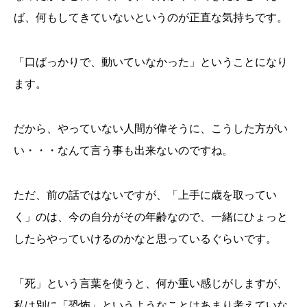
ば、何もしてきていないというのが正直な気持ちです。
「口ばっかりで、動いていなかった」ということになり
ます。
だから、やっていない人間が偉そうに、こうした方がい
い・・・なんて言う事も出来ないのですね。
ただ、前の話ではないですが、「上手に歳を取ってい
く」のは、今の自分がその年齢なので、一緒にひょっと
したらやっていけるのかなと思っているぐらいです。
「死」という言葉を使うと、何か重い感じがしますが、
私は別に「恐怖」というようなことはあまり考えていな