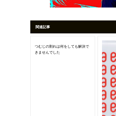
関連記事
つむじの割れは何をしても解決で
きませんでした