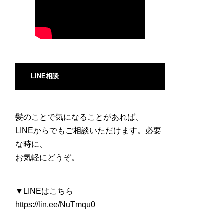
LINE相談
髪のことで気になることがあれば、
LINEからでもご相談いただけます。必要
な時に、
お気軽にどうぞ。
▼LINEはこちら
https://lin.ee/NuTmqu0