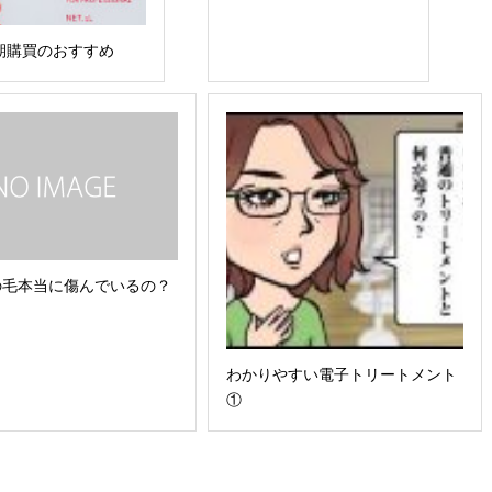
定期購買のおすすめ
の毛本当に傷んでいるの？
わかりやすい電子トリートメント
①