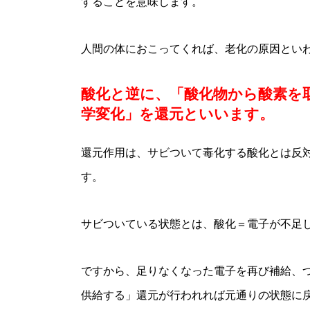
することを意味します。
人間の体におこってくれば、老化の原因とい
酸化と逆に、「酸化物から酸素を
学変化」を還元といいます。
還元作用は、サビついて毒化する酸化とは反
す。
サビついている状態とは、酸化＝電子が不足
ですから、足りなくなった電子を再び補給、
供給する」還元が行われれば元通りの状態に