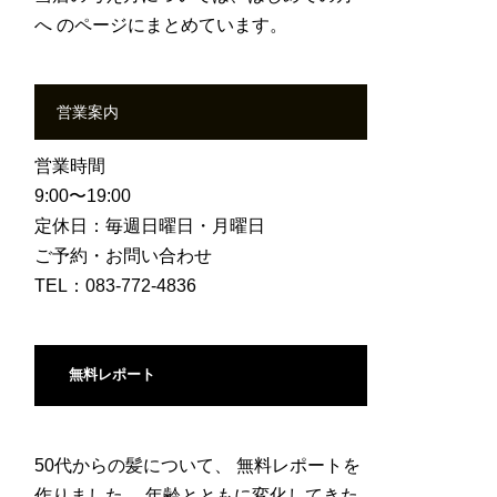
へ
のページにまとめています。
営業案内
営業時間
9:00〜19:00
定休日：毎週日曜日・月曜日
ご予約・お問い合わせ
TEL：083-772-4836
無料レポート
50代からの髪について、 無料レポートを
作りました。 年齢とともに変化してきた