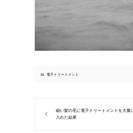
電子トリートメント
細い髪の毛に電子トリートメントを大量
入れた結果