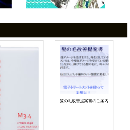
髪の毛改善提案書のご案内