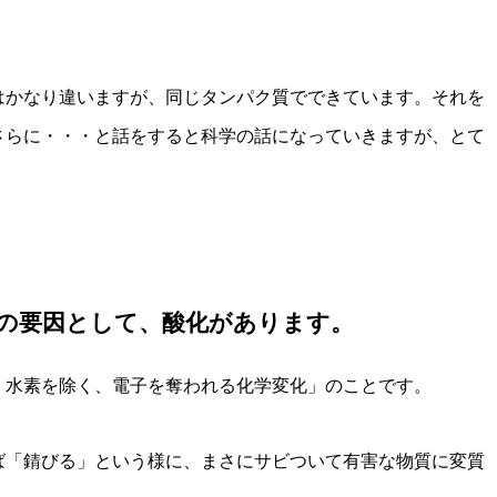
はかなり違いますが、同じタンパク質でできています。それを
さらに・・・と話をすると科学の話になっていきますが、とて
。
の要因として、酸化があります。
、水素を除く、電子を奪われる化学変化」のことです。
ば「錆びる」という様に、まさにサビついて有害な物質に変質