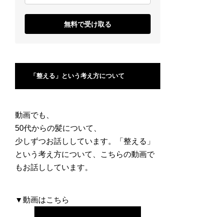
無料で受け取る
「整える」という考え方について
動画でも、
50代からの髪について、
少しずつお話ししています。「整える」
という考え方について、こちらの動画で
もお話ししています。
▼動画はこちら