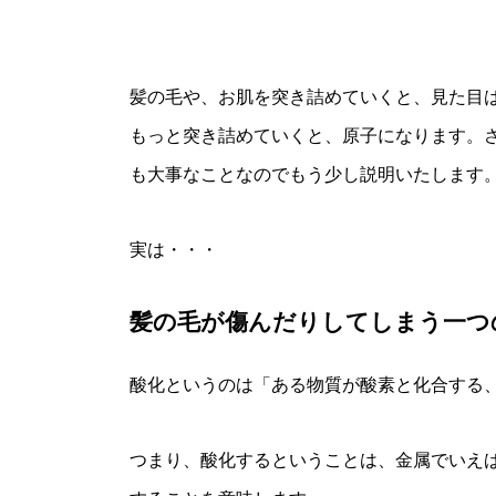
髪の毛や、お肌を突き詰めていくと、見た目
もっと突き詰めていくと、原子になります。
も大事なことなのでもう少し説明いたします
実は・・・
髪の毛が傷んだりしてしまう一つ
酸化というのは「ある物質が酸素と化合する
つまり、酸化するということは、金属でいえ