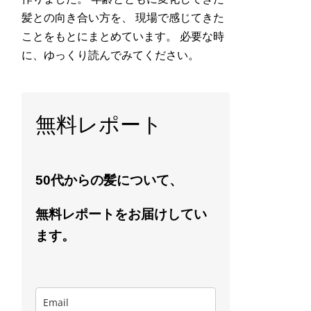
髪との向き合い方を、 現場で感じてきた
ことをもとにまとめています。 必要な時
に、ゆっくり読んでみてください。
無料レポート
50代からの髪について、
無料レポートをお届けしてい
ます。