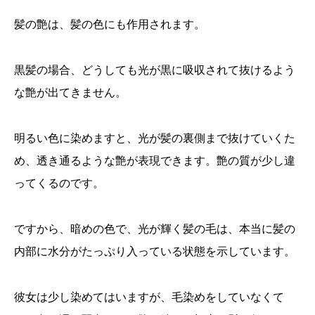
髪の艶は、髪の色にも作用されます。
黒髪の場合、どうしても光が黒に吸収されて抜けるよう
な艶が出てきません。
明るい色に染めますと、光が髪の裏側まで抜けていくた
め、透き通るような艶が表現できます。艶の質が少し違
ってくるのです。
ですから、暗めの色で、光が輝く髪の毛は、本当に髪の
内部に水分がたっぷり入っている状態を示しています。
彼女は少し染めてはいますが、毛染めをしていなくて