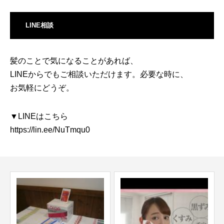
LINE相談
髪のことで気になることがあれば、
LINEからでもご相談いただけます。必要な時に、
お気軽にどうぞ。
▼LINEはこちら
https://lin.ee/NuTmqu0