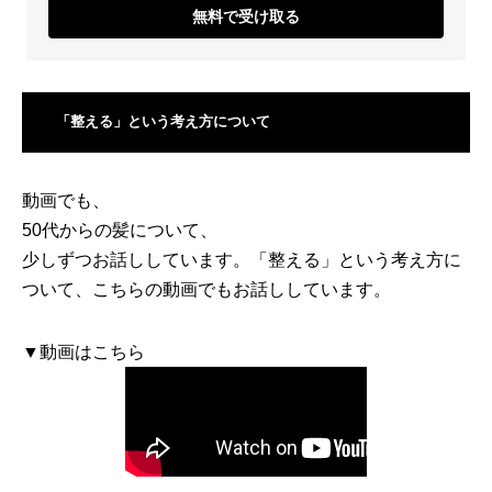
無料で受け取る
「整える」という考え方について
動画でも、
50代からの髪について、
少しずつお話ししています。「整える」という考え方に
ついて、こちらの動画でもお話ししています。
▼動画はこちら