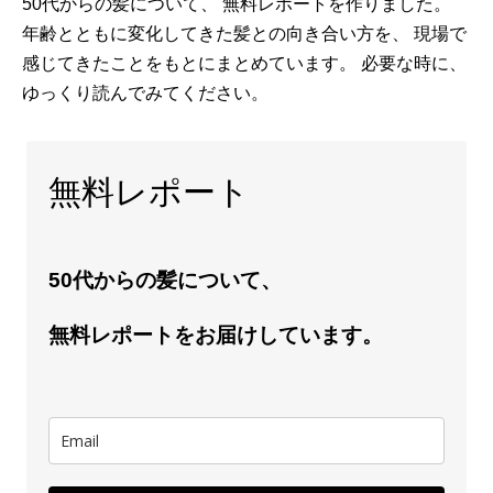
50代からの髪について、 無料レポートを作りました。
年齢とともに変化してきた髪との向き合い方を、 現場で
感じてきたことをもとにまとめています。 必要な時に、
ゆっくり読んでみてください。
無料レポート
50代からの髪について、
無料レポートをお届けしています。