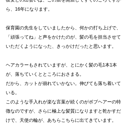
ら、16年になります。
保育園の先生をしていましたから、何かの打ち上げで、
「頑張ってね」と声をかけたのが、髪の毛を担当させて
いただくようになった、きっかけだったと思います。
ヘアカラーもされていますが、とにかく髪の毛1本1本
が、落ちていくとところにおさまる。
だから、カットが崩れていかない。伸びても落ち着いて
いる。
このような手入れが楽な言葉が続くのがボブヘアーの特
徴なのですが、さらに極上な髪質になりますと乾かすだ
けで、天使の輪が、あちらこちらに出てきています。