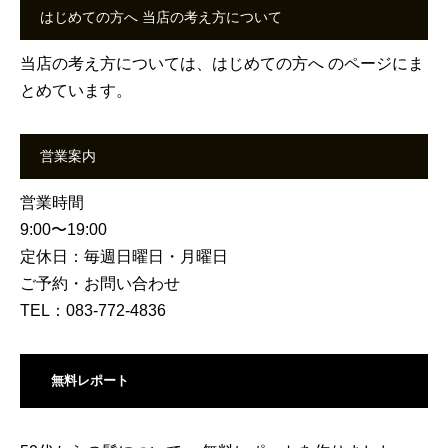
はじめての方へ 当店の考え方について
当店の考え方については、
はじめての方へ
のページにま
とめています。
営業案内
営業時間
9:00〜19:00
定休日：毎週日曜日・月曜日
ご予約・お問い合わせ
TEL：083-772-4836
無料レポート